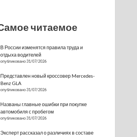
Самое читаемое
В России изменятся правила труда и
отдыха водителей
опубликовано 31/07/2026
Представлен новый кроссовер Mercedes-
Benz GLA
опубликовано 31/07/2026
Названы главные ошибки при покупке
автомобиля с пробегом
опубликовано 31/07/2026
Эксперт рассказал о различиях в составе