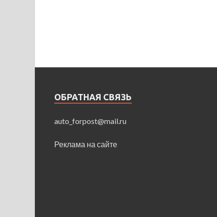
ОБРАТНАЯ СВЯЗЬ
auto_forpost@mail.ru
Реклама на сайте