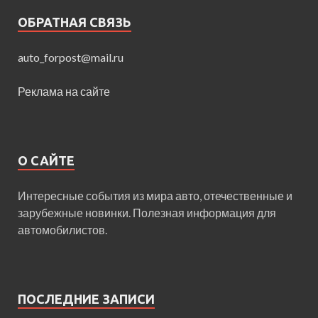
ОБРАТНАЯ СВЯЗЬ
auto_forpost@mail.ru
Реклама на сайте
О САЙТЕ
Интересные события из мира авто, отечественные и
зарубежные новинки. Полезная информация для
автомобилистов.
ПОСЛЕДНИЕ ЗАПИСИ