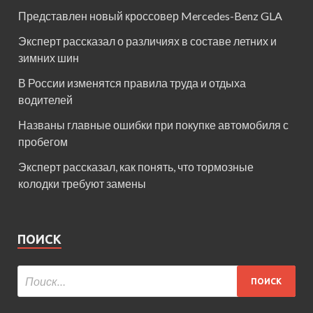
Представлен новый кроссовер Mercedes-Benz GLA
Эксперт рассказал о различиях в составе летних и
зимних шин
В России изменятся правила труда и отдыха
водителей
Названы главные ошибки при покупке автомобиля с
пробегом
Эксперт рассказал, как понять, что тормозные
колодки требуют замены
ПОИСК