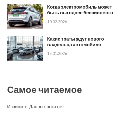
Когда электромобиль может
быть выгоднее бензинового
10.02.2026
Какие траты ждут нового
владельца автомобиля
18.01.2026
Самое читаемое
Извините. Данных пока нет.