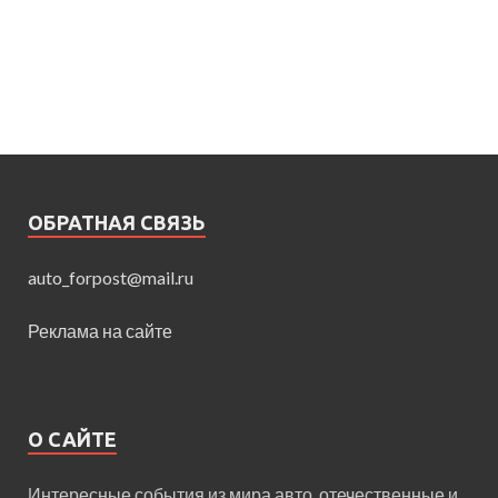
ОБРАТНАЯ СВЯЗЬ
auto_forpost@mail.ru
Реклама на сайте
О САЙТЕ
Интересные события из мира авто, отечественные и