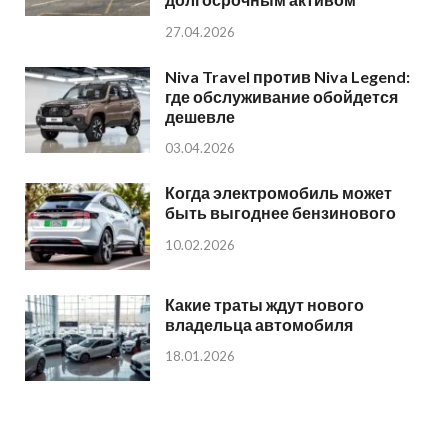
27.04.2026
Niva Travel против Niva Legend:
где обслуживание обойдется
дешевле
03.04.2026
Когда электромобиль может
быть выгоднее бензинового
10.02.2026
Какие траты ждут нового
владельца автомобиля
18.01.2026