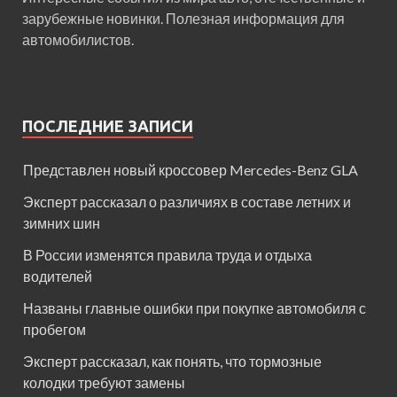
зарубежные новинки. Полезная информация для
автомобилистов.
ПОСЛЕДНИЕ ЗАПИСИ
Представлен новый кроссовер Mercedes-Benz GLA
Эксперт рассказал о различиях в составе летних и
зимних шин
В России изменятся правила труда и отдыха
водителей
Названы главные ошибки при покупке автомобиля с
пробегом
Эксперт рассказал, как понять, что тормозные
колодки требуют замены