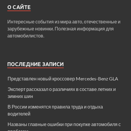
О САЙТЕ
Интересные события из мира авто, отечественные и
зарубежные новинки. Полезная информация для
автомобилистов.
ПОСЛЕДНИЕ ЗАПИСИ
Представлен новый кроссовер Mercedes-Benz GLA
Эксперт рассказал о различиях в составе летних и
зимних шин
В России изменятся правила труда и отдыха
водителей
Названы главные ошибки при покупке автомобиля с