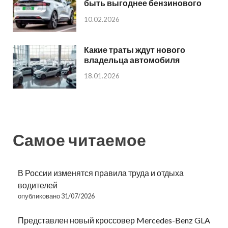
быть выгоднее бензинового
10.02.2026
Какие траты ждут нового
владельца автомобиля
18.01.2026
Самое читаемое
В России изменятся правила труда и отдыха
водителей
опубликовано 31/07/2026
Представлен новый кроссовер Mercedes-Benz GLA