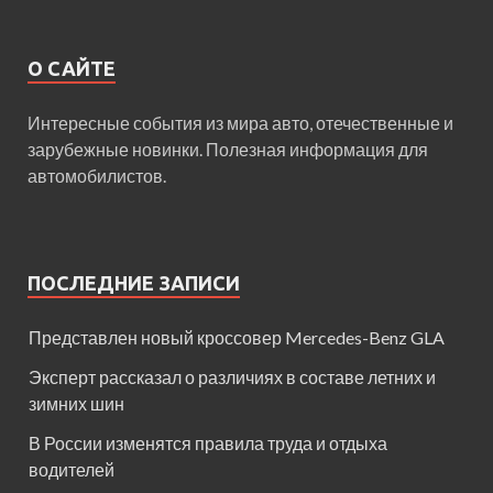
О САЙТЕ
Интересные события из мира авто, отечественные и
зарубежные новинки. Полезная информация для
автомобилистов.
ПОСЛЕДНИЕ ЗАПИСИ
Представлен новый кроссовер Mercedes-Benz GLA
Эксперт рассказал о различиях в составе летних и
зимних шин
В России изменятся правила труда и отдыха
водителей