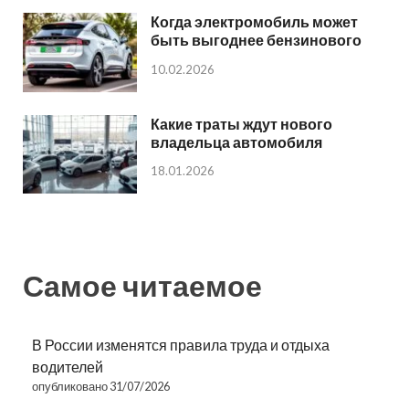
Когда электромобиль может
быть выгоднее бензинового
10.02.2026
Какие траты ждут нового
владельца автомобиля
18.01.2026
Самое читаемое
В России изменятся правила труда и отдыха
водителей
опубликовано 31/07/2026