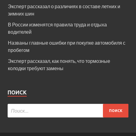
Эксперт рассказал о различиях в составе летних и
зимних шин
В России изменятся правила труда и отдыха
водителей
Названы главные ошибки при покупке автомобиля с
пробегом
Эксперт рассказал, как понять, что тормозные
колодки требуют замены
ПОИСК