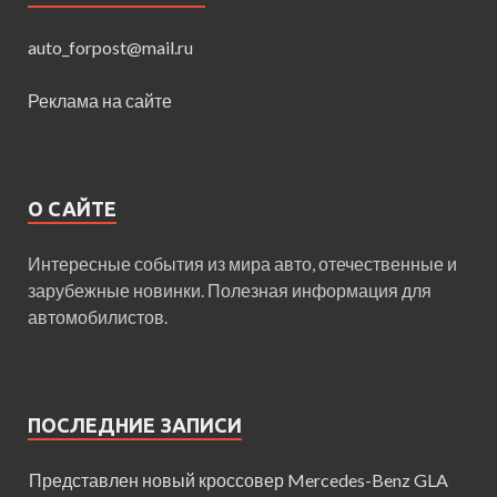
auto_forpost@mail.ru
Реклама на сайте
О САЙТЕ
Интересные события из мира авто, отечественные и
зарубежные новинки. Полезная информация для
автомобилистов.
ПОСЛЕДНИЕ ЗАПИСИ
Представлен новый кроссовер Mercedes-Benz GLA