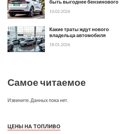
быть выгоднее бензинового
10.02.2026
Какие траты ждут нового
владельца автомобиля
18.01.2026
Самое читаемое
Извините. Данных пока нет.
ЦЕНЫ НА ТОПЛИВО