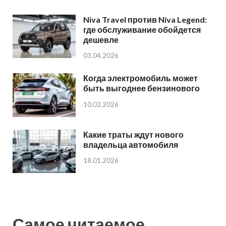
Niva Travel против Niva Legend:
где обслуживание обойдется
дешевле
03.04.2026
Когда электромобиль может
быть выгоднее бензинового
10.02.2026
Какие траты ждут нового
владельца автомобиля
18.01.2026
Самое читаемое