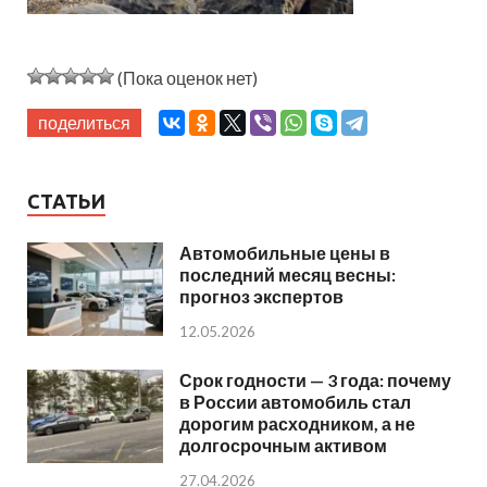
(Пока оценок нет)
поделиться
СТАТЬИ
Автомобильные цены в
последний месяц весны:
прогноз экспертов
12.05.2026
Срок годности — 3 года: почему
в России автомобиль стал
дорогим расходником, а не
долгосрочным активом
27.04.2026