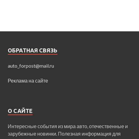
ОБРАТНАЯ СВЯЗЬ
auto_forpost@mail.ru
Реклама на сайте
О САЙТЕ
Интересные события из мира авто, отечественные и
зарубежные новинки. Полезная информация для