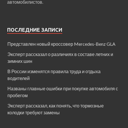
автомобилистов.
ПОСЛЕДНИЕ ЗАПИСИ
Представлен новый кроссовер Mercedes-Benz GLA
Эксперт рассказал о различиях в составе летних и
зимних шин
В России изменятся правила труда и отдыха
водителей
Названы главные ошибки при покупке автомобиля с
пробегом
Эксперт рассказал, как понять, что тормозные
колодки требуют замены