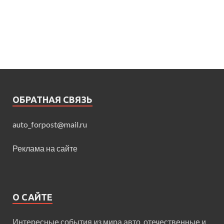
ОБРАТНАЯ СВЯЗЬ
auto_forpost@mail.ru
Реклама на сайте
О САЙТЕ
Интересные события из мира авто, отечественные и