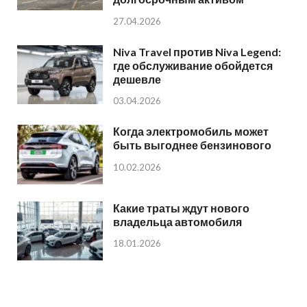
27.04.2026
Niva Travel против Niva Legend:
где обслуживание обойдется
дешевле
03.04.2026
Когда электромобиль может
быть выгоднее бензинового
10.02.2026
Какие траты ждут нового
владельца автомобиля
18.01.2026