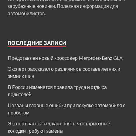
зарубежные новинки. Полезная информация для
автомобилистов.
ПОСЛЕДНИЕ ЗАПИСИ
Представлен новый кроссовер Mercedes-Benz GLA
Эксперт рассказал о различиях в составе летних и
зимних шин
В России изменятся правила труда и отдыха
водителей
Названы главные ошибки при покупке автомобиля с
пробегом
Эксперт рассказал, как понять, что тормозные
колодки требуют замены