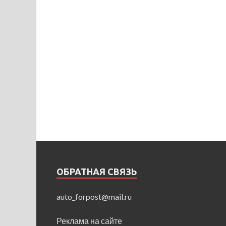
ОБРАТНАЯ СВЯЗЬ
auto_forpost@mail.ru
Реклама на сайте