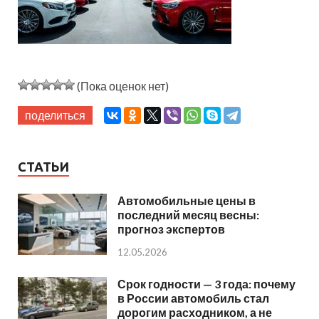
(Пока оценок нет)
поделиться
СТАТЬИ
Автомобильные цены в
последний месяц весны:
прогноз экспертов
12.05.2026
Срок годности — 3 года: почему
в России автомобиль стал
дорогим расходником, а не