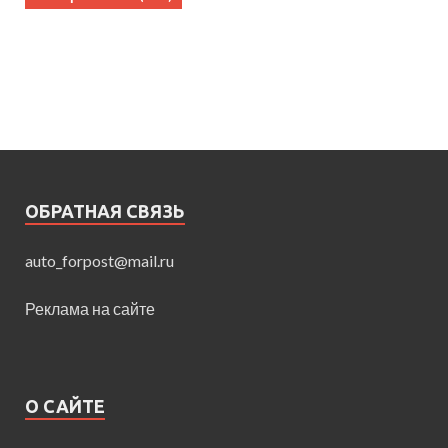
ОБРАТНАЯ СВЯЗЬ
auto_forpost@mail.ru
Реклама на сайте
О САЙТЕ