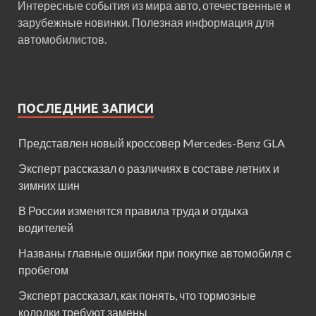
Интересные события из мира авто, отечественные и
зарубежные новинки. Полезная информация для
автомобилистов.
ПОСЛЕДНИЕ ЗАПИСИ
Представлен новый кроссовер Mercedes-Benz GLA
Эксперт рассказал о различиях в составе летних и
зимних шин
В России изменятся правила труда и отдыха
водителей
Названы главные ошибки при покупке автомобиля с
пробегом
Эксперт рассказал, как понять, что тормозные
колодки требуют замены