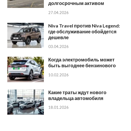
долгосрочным активом
27.04.2026
Niva Travel против Niva Legend:
где обслуживание обойдется
дешевле
03.04.2026
Когда электромобиль может
быть выгоднее бензинового
10.02.2026
Какие траты ждут нового
владельца автомобиля
18.01.2026