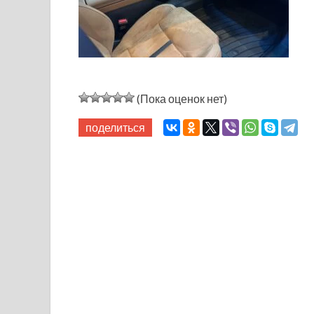
(Пока оценок нет)
поделиться