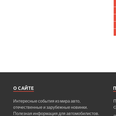
О САЙТЕ
Интересные события из мира авто,
П
отечественные и зарубежные новинки.
Полезная информация для автомобилистов.