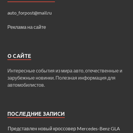
auto_forpost@mail.ru
Реклама на сайте
О САЙТЕ
Интересные события из мира авто, отечественные и
зарубежные новинки. Полезная информация для
автомобилистов.
ПОСЛЕДНИЕ ЗАПИСИ
Представлен новый кроссовер Mercedes-Benz GLA