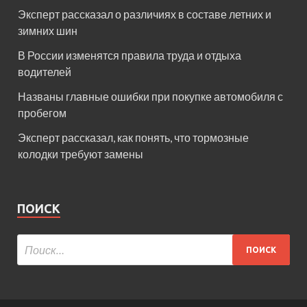
Эксперт рассказал о различиях в составе летних и
зимних шин
В России изменятся правила труда и отдыха
водителей
Названы главные ошибки при покупке автомобиля с
пробегом
Эксперт рассказал, как понять, что тормозные
колодки требуют замены
ПОИСК