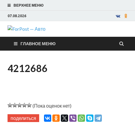
ВЕРХНЕЕ МЕНЮ
07.08.2026
ForPost —
ГЛАВНОЕ МЕНЮ
Авто
4212686
(Пока оценок нет)
поделиться