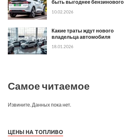
быть выгоднее бензинового
10.02.2026
Какие траты ждут нового
владельца автомобиля
18.01.2026
Самое читаемое
Извините. Данных пока нет.
ЦЕНЫ НА ТОПЛИВО