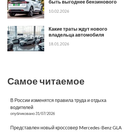
быть выгоднее бензинового
10.02.2026
Какие траты ждут нового
владельца автомобиля
18.01.2026
Самое читаемое
В России изменятся правила труда и отдыха
водителей
опубликовано 31/07/2026
Представлен новый кроссовер Mercedes-Benz GLA