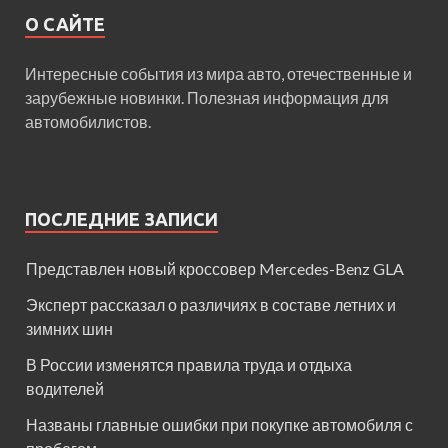
О САЙТЕ
Интересные события из мира авто, отечественные и
зарубежные новинки. Полезная информация для
автомобилистов.
ПОСЛЕДНИЕ ЗАПИСИ
Представлен новый кроссовер Mercedes-Benz GLA
Эксперт рассказал о различиях в составе летних и
зимних шин
В России изменятся правила труда и отдыха
водителей
Названы главные ошибки при покупке автомобиля с