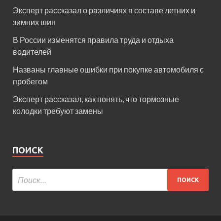
Эксперт рассказал о различиях в составе летних и
зимних шин
В России изменятся правила труда и отдыха
водителей
Названы главные ошибки при покупке автомобиля с
пробегом
Эксперт рассказал, как понять, что тормозные
колодки требуют замены
ПОИСК