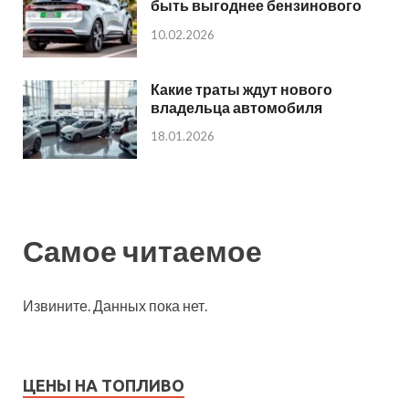
быть выгоднее бензинового
10.02.2026
Какие траты ждут нового
владельца автомобиля
18.01.2026
Самое читаемое
Извините. Данных пока нет.
ЦЕНЫ НА ТОПЛИВО