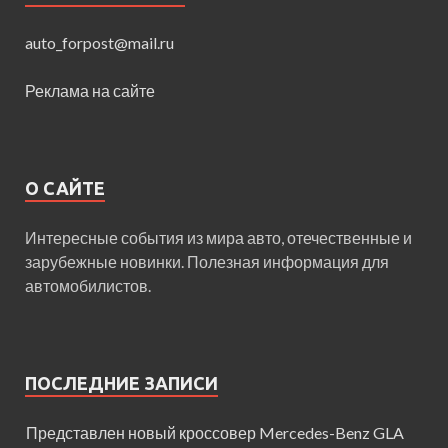
auto_forpost@mail.ru
Реклама на сайте
О САЙТЕ
Интересные события из мира авто, отечественные и
зарубежные новинки. Полезная информация для
автомобилистов.
ПОСЛЕДНИЕ ЗАПИСИ
Представлен новый кроссовер Mercedes-Benz GLA