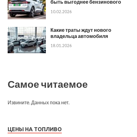
быть выгоднее бензинового
10.02.2026
Какие траты ждут нового
владельца автомобиля
18.01.2026
Самое читаемое
Извините. Данных пока нет.
ЦЕНЫ НА ТОПЛИВО