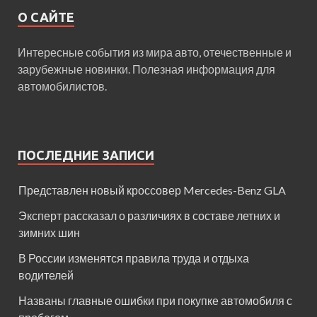
О САЙТЕ
Интересные события из мира авто, отечественные и
зарубежные новинки. Полезная информация для
автомобилистов.
ПОСЛЕДНИЕ ЗАПИСИ
Представлен новый кроссовер Mercedes-Benz GLA
Эксперт рассказал о различиях в составе летних и
зимних шин
В России изменятся правила труда и отдыха
водителей
Названы главные ошибки при покупке автомобиля с