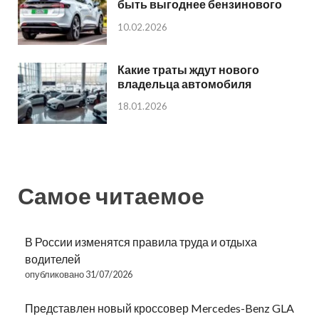
быть выгоднее бензинового
10.02.2026
Какие траты ждут нового
владельца автомобиля
18.01.2026
Самое читаемое
В России изменятся правила труда и отдыха
водителей
опубликовано 31/07/2026
Представлен новый кроссовер Mercedes-Benz GLA