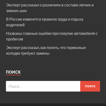
Эксперт рассказал о различиях в составе летних и
зимних шин
В России изменятся правила труда и отдыха
водителей
Названы главные ошибки при покупке автомобиля с
пробегом
Эксперт рассказал, как понять, что тормозные
колодки требуют замены
ПОИСК