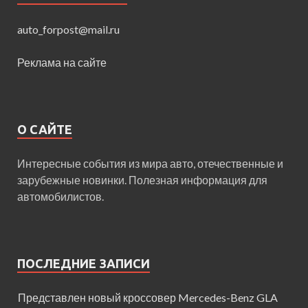
auto_forpost@mail.ru
Реклама на сайте
О САЙТЕ
Интересные события из мира авто, отечественные и
зарубежные новинки. Полезная информация для
автомобилистов.
ПОСЛЕДНИЕ ЗАПИСИ
Представлен новый кроссовер Mercedes-Benz GLA