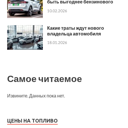
быть выгоднее бензинового
10.02.2026
Какие траты ждут нового
владельца автомобиля
18.01.2026
Самое читаемое
Извините. Данных пока нет.
ЦЕНЫ НА ТОПЛИВО