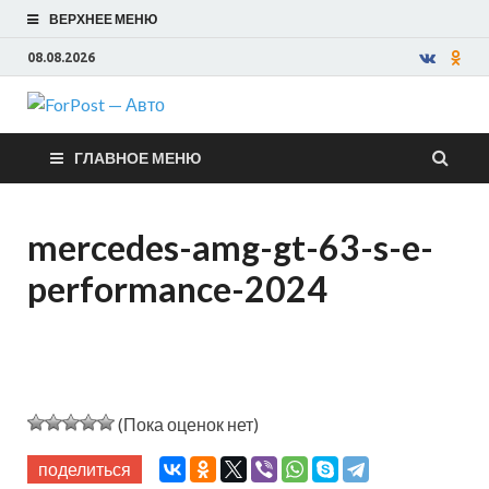
ВЕРХНЕЕ МЕНЮ
08.08.2026
ForPost —
ГЛАВНОЕ МЕНЮ
Авто
mercedes-amg-gt-63-s-e-
performance-2024
(Пока оценок нет)
поделиться