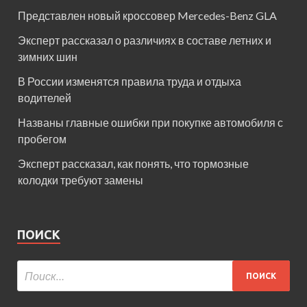
Представлен новый кроссовер Mercedes-Benz GLA
Эксперт рассказал о различиях в составе летних и
зимних шин
В России изменятся правила труда и отдыха
водителей
Названы главные ошибки при покупке автомобиля с
пробегом
Эксперт рассказал, как понять, что тормозные
колодки требуют замены
ПОИСК