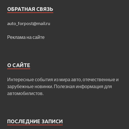
ОБРАТНАЯ СВЯЗЬ
auto_forpost@mail.ru
Реклама на сайте
О САЙТЕ
Интересные события из мира авто, отечественные и
зарубежные новинки. Полезная информация для
автомобилистов.
ПОСЛЕДНИЕ ЗАПИСИ