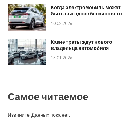
Когда электромобиль может
быть выгоднее бензинового
10.02.2026
Какие траты ждут нового
владельца автомобиля
18.01.2026
Самое читаемое
Извините. Данных пока нет.