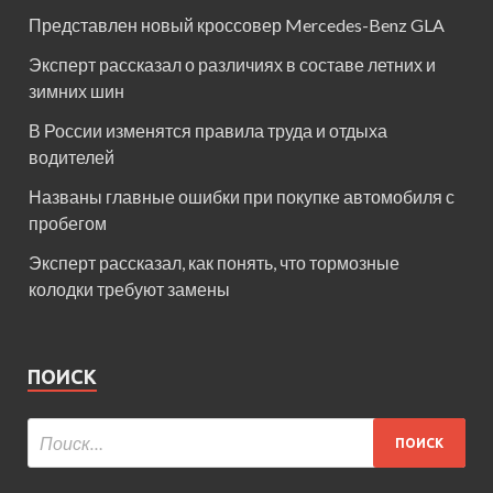
Представлен новый кроссовер Mercedes-Benz GLA
Эксперт рассказал о различиях в составе летних и
зимних шин
В России изменятся правила труда и отдыха
водителей
Названы главные ошибки при покупке автомобиля с
пробегом
Эксперт рассказал, как понять, что тормозные
колодки требуют замены
ПОИСК