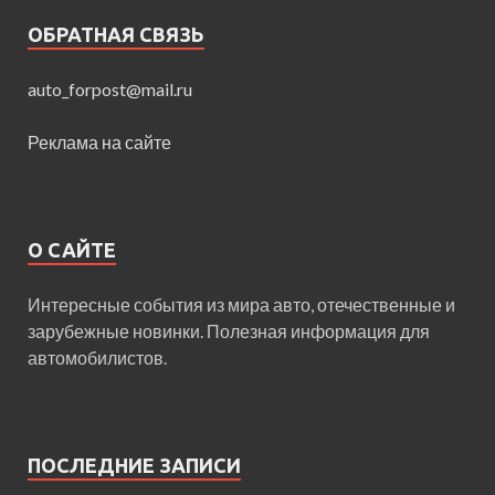
ОБРАТНАЯ СВЯЗЬ
auto_forpost@mail.ru
Реклама на сайте
О САЙТЕ
Интересные события из мира авто, отечественные и
зарубежные новинки. Полезная информация для
автомобилистов.
ПОСЛЕДНИЕ ЗАПИСИ