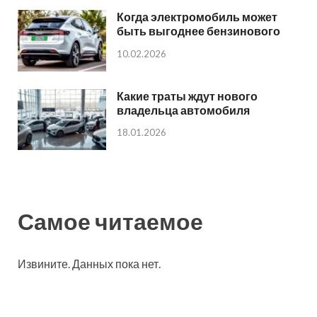
Когда электромобиль может
быть выгоднее бензинового
10.02.2026
Какие траты ждут нового
владельца автомобиля
18.01.2026
Самое читаемое
Извините. Данных пока нет.