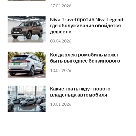
27.04.2026
Niva Travel против Niva Legend:
где обслуживание обойдется
дешевле
03.04.2026
Когда электромобиль может
быть выгоднее бензинового
10.02.2026
Какие траты ждут нового
владельца автомобиля
18.01.2026