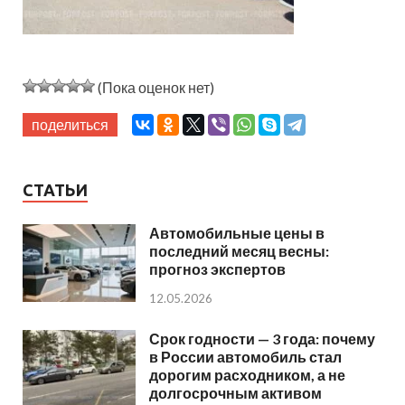
(Пока оценок нет)
поделиться
СТАТЬИ
Автомобильные цены в
последний месяц весны:
прогноз экспертов
12.05.2026
Срок годности — 3 года: почему
в России автомобиль стал
дорогим расходником, а не
долгосрочным активом