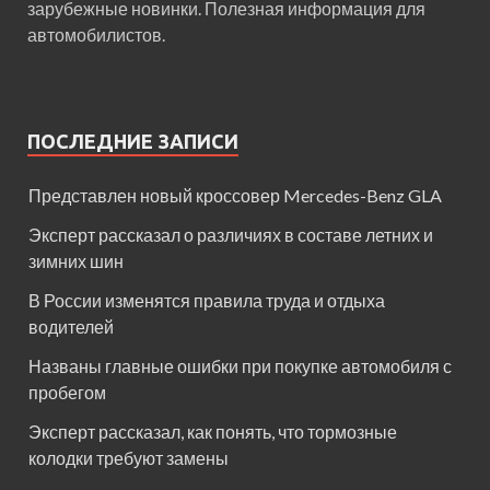
зарубежные новинки. Полезная информация для
автомобилистов.
ПОСЛЕДНИЕ ЗАПИСИ
Представлен новый кроссовер Mercedes-Benz GLA
Эксперт рассказал о различиях в составе летних и
зимних шин
В России изменятся правила труда и отдыха
водителей
Названы главные ошибки при покупке автомобиля с
пробегом
Эксперт рассказал, как понять, что тормозные
колодки требуют замены