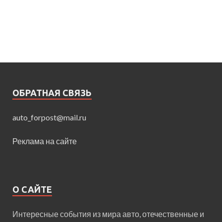
ОБРАТНАЯ СВЯЗЬ
auto_forpost@mail.ru
Реклама на сайте
О САЙТЕ
Интересные события из мира авто, отечественные и