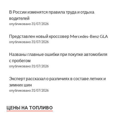
В России изменятся правила труда и отдыха
водителей
опубликовано 31/07/2026
Представлен новый кроссовер Mercedes-Benz GLA
опубликовано 31/07/2026
Названы главные ошибки при покупке автомобиля
с пробегом
опубликовано 31/07/2026
Эксперт рассказал о различиях в составе летних и
зимних шин
опубликовано 31/07/2026
ЦЕНЫ НА ТОПЛИВО