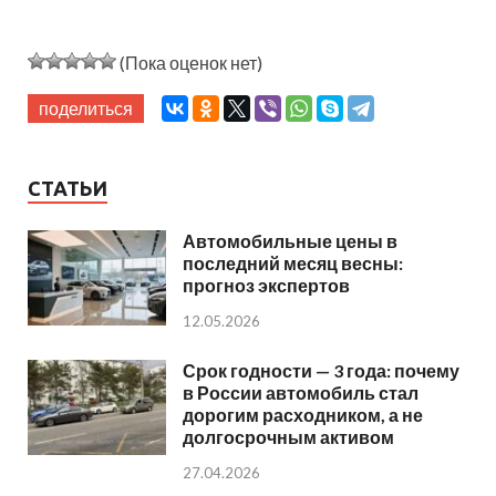
(Пока оценок нет)
поделиться
СТАТЬИ
Автомобильные цены в
последний месяц весны:
прогноз экспертов
12.05.2026
Срок годности — 3 года: почему
в России автомобиль стал
дорогим расходником, а не
долгосрочным активом
27.04.2026