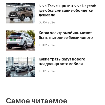
Niva Travel против Niva Legend:
где обслуживание обойдется
дешевле
03.04.2026
Когда электромобиль может
быть выгоднее бензинового
10.02.2026
Какие траты ждут нового
владельца автомобиля
18.01.2026
Самое читаемое