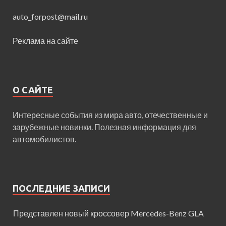
auto_forpost@mail.ru
Реклама на сайте
О САЙТЕ
Интересные события из мира авто, отечественные и
зарубежные новинки. Полезная информация для
автомобилистов.
ПОСЛЕДНИЕ ЗАПИСИ
Представлен новый кроссовер Mercedes-Benz GLA