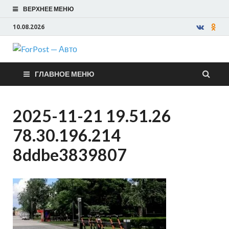
ВЕРХНЕЕ МЕНЮ
10.08.2026
ForPost —
ГЛАВНОЕ МЕНЮ
Авто
2025-11-21 19.51.26
78.30.196.214
8ddbe3839807