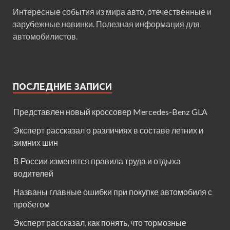
Интересные события из мира авто, отечественные и
зарубежные новинки. Полезная информация для
автомобилистов.
ПОСЛЕДНИЕ ЗАПИСИ
Представлен новый кроссовер Mercedes-Benz GLA
Эксперт рассказал о различиях в составе летних и
зимних шин
В России изменятся правила труда и отдыха
водителей
Названы главные ошибки при покупке автомобиля с
пробегом
Эксперт рассказал, как понять, что тормозные