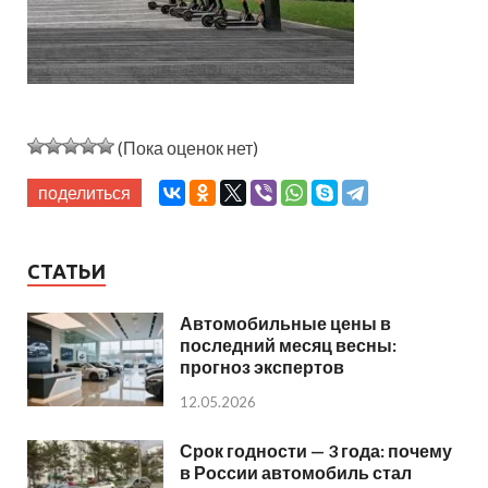
(Пока оценок нет)
поделиться
СТАТЬИ
Автомобильные цены в
последний месяц весны:
прогноз экспертов
12.05.2026
Срок годности — 3 года: почему
в России автомобиль стал