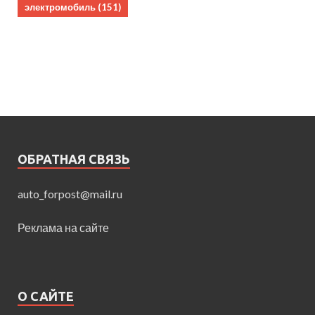
электромобиль
(151)
ОБРАТНАЯ СВЯЗЬ
auto_forpost@mail.ru
Реклама на сайте
О САЙТЕ