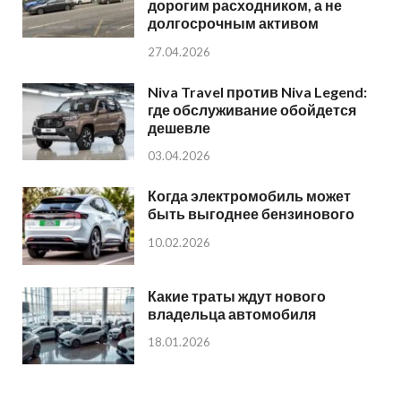
дорогим расходником, а не
долгосрочным активом
27.04.2026
Niva Travel против Niva Legend:
где обслуживание обойдется
дешевле
03.04.2026
Когда электромобиль может
быть выгоднее бензинового
10.02.2026
Какие траты ждут нового
владельца автомобиля
18.01.2026