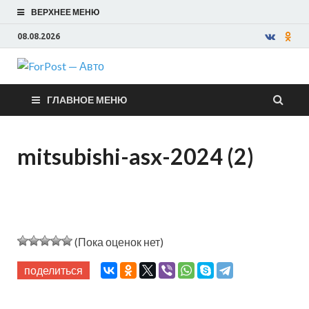
ВЕРХНЕЕ МЕНЮ
08.08.2026
ForPost —
ГЛАВНОЕ МЕНЮ
Авто
mitsubishi-asx-2024 (2)
(Пока оценок нет)
поделиться