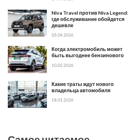
Niva Travel против Niva Legend:
где обслуживание обойдется
дешевле
03.04.2026
Когда электромобиль может
быть выгоднее бензинового
10.02.2026
Какие траты ждут нового
владельца автомобиля
18.01.2026
Самое читаемое