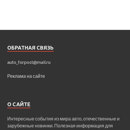
ОБРАТНАЯ СВЯЗЬ
auto_forpost@mail.ru
Реклама на сайте
О САЙТЕ
Интересные события из мира авто, отечественные и
зарубежные новинки. Полезная информация для