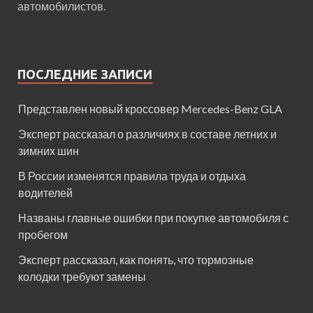
автомобилистов.
ПОСЛЕДНИЕ ЗАПИСИ
Представлен новый кроссовер Mercedes-Benz GLA
Эксперт рассказал о различиях в составе летних и
зимних шин
В России изменятся правила труда и отдыха
водителей
Названы главные ошибки при покупке автомобиля с
пробегом
Эксперт рассказал, как понять, что тормозные
колодки требуют замены