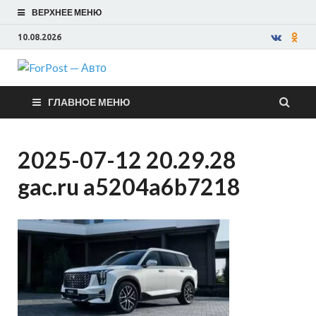
ВЕРХНЕЕ МЕНЮ
10.08.2026
ForPost —
ГЛАВНОЕ МЕНЮ
Авто
2025-07-12 20.29.28
gac.ru a5204a6b7218