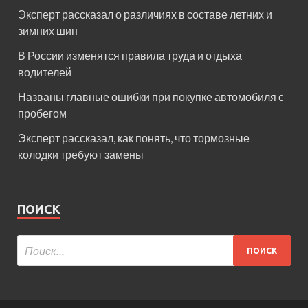
Эксперт рассказал о различиях в составе летних и
зимних шин
В России изменятся правила труда и отдыха
водителей
Названы главные ошибки при покупке автомобиля с
пробегом
Эксперт рассказал, как понять, что тормозные
колодки требуют замены
ПОИСК