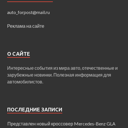
auto_forpost@mail.ru
Реклама на сайте
О САЙТЕ
Интересные события из мира авто, отечественные и
зарубежные новинки. Полезная информация для
автомобилистов.
ПОСЛЕДНИЕ ЗАПИСИ
Представлен новый кроссовер Mercedes-Benz GLA