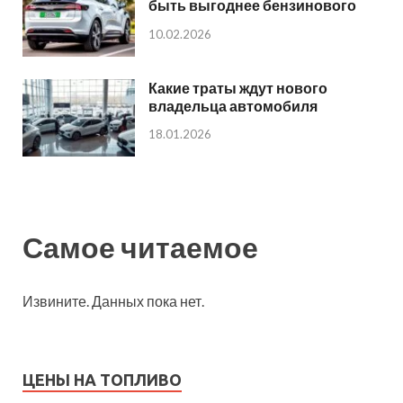
быть выгоднее бензинового
10.02.2026
Какие траты ждут нового
владельца автомобиля
18.01.2026
Самое читаемое
Извините. Данных пока нет.
ЦЕНЫ НА ТОПЛИВО