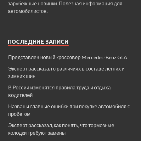
зарубежные новинки. Полезная информация для
автомобилистов.
ПОСЛЕДНИЕ ЗАПИСИ
Представлен новый кроссовер Mercedes-Benz GLA
Эксперт рассказал о различиях в составе летних и
зимних шин
В России изменятся правила труда и отдыха
водителей
Названы главные ошибки при покупке автомобиля с
пробегом
Эксперт рассказал, как понять, что тормозные
колодки требуют замены