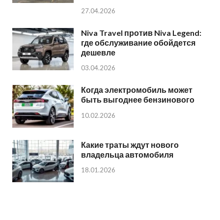
27.04.2026
Niva Travel против Niva Legend:
где обслуживание обойдется
дешевле
03.04.2026
Когда электромобиль может
быть выгоднее бензинового
10.02.2026
Какие траты ждут нового
владельца автомобиля
18.01.2026