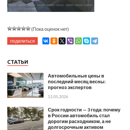
(Пока оценок нет)
поделиться
СТАТЬИ
Автомобильные цены в
последний месяц весны:
прогноз экспертов
12.05.2026
Срок годности — 3 года: почему
в России автомобиль стал
дорогим расходником, а не
долгосрочным активом