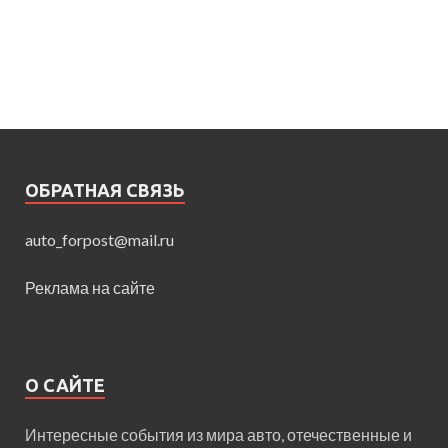
ОБРАТНАЯ СВЯЗЬ
auto_forpost@mail.ru
Реклама на сайте
О САЙТЕ
Интересные события из мира авто, отечественные и