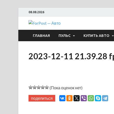
08.08.2026
ForPost —
ГЛАВНАЯ
ПУЛЬС
КУПИТЬ АВТО
2023-12-11 21.39.28 f
(Пока оценок нет)
поделиться