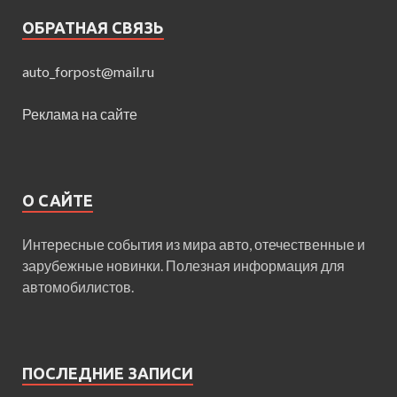
ОБРАТНАЯ СВЯЗЬ
auto_forpost@mail.ru
Реклама на сайте
О САЙТЕ
Интересные события из мира авто, отечественные и
зарубежные новинки. Полезная информация для
автомобилистов.
ПОСЛЕДНИЕ ЗАПИСИ