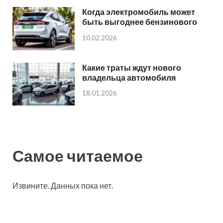
Когда электромобиль может
быть выгоднее бензинового
10.02.2026
Какие траты ждут нового
владельца автомобиля
18.01.2026
Самое читаемое
Извините. Данных пока нет.