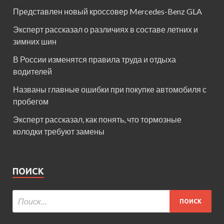
Представлен новый кроссовер Mercedes-Benz GLA
Эксперт рассказал о различиях в составе летних и
зимних шин
В России изменятся правила труда и отдыха
водителей
Названы главные ошибки при покупке автомобиля с
пробегом
Эксперт рассказал, как понять, что тормозные
колодки требуют замены
ПОИСК