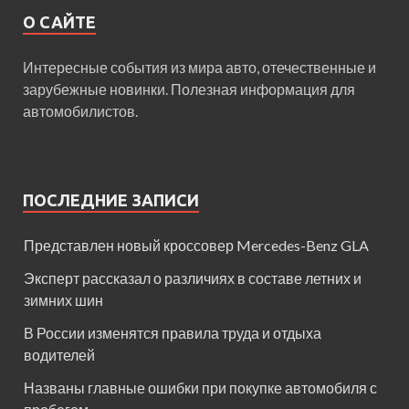
О САЙТЕ
Интересные события из мира авто, отечественные и
зарубежные новинки. Полезная информация для
автомобилистов.
ПОСЛЕДНИЕ ЗАПИСИ
Представлен новый кроссовер Mercedes-Benz GLA
Эксперт рассказал о различиях в составе летних и
зимних шин
В России изменятся правила труда и отдыха
водителей
Названы главные ошибки при покупке автомобиля с