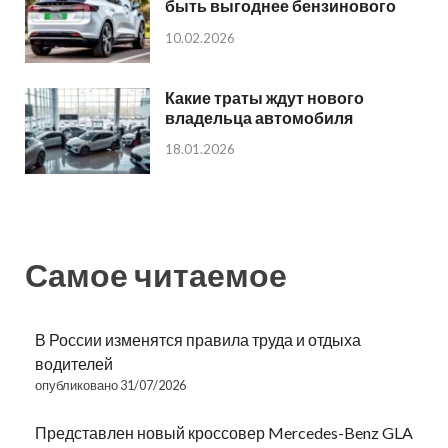
быть выгоднее бензинового
10.02.2026
Какие траты ждут нового
владельца автомобиля
18.01.2026
Самое читаемое
В России изменятся правила труда и отдыха
водителей
опубликовано 31/07/2026
Представлен новый кроссовер Mercedes-Benz GLA