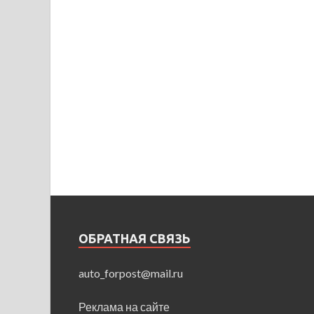
ОБРАТНАЯ СВЯЗЬ
auto_forpost@mail.ru
Реклама на сайте