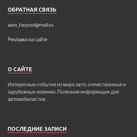
ОБРАТНАЯ СВЯЗЬ
auto_forpost@mail.ru
Реклама на сайте
О САЙТЕ
Интересные события из мира авто, отечественные и
зарубежные новинки. Полезная информация для
автомобилистов.
ПОСЛЕДНИЕ ЗАПИСИ