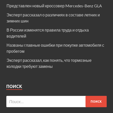
Представлен новый кроссовер Mercedes-Benz GLA
Эксперт рассказал о различиях в составе летних и
зимних шин
В России изменятся правила труда и отдыха
водителей
Названы главные ошибки при покупке автомобиля с
пробегом
Эксперт рассказал, как понять, что тормозные
колодки требуют замены
ПОИСК