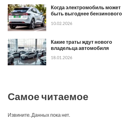
Когда электромобиль может
быть выгоднее бензинового
10.02.2026
Какие траты ждут нового
владельца автомобиля
18.01.2026
Самое читаемое
Извините. Данных пока нет.