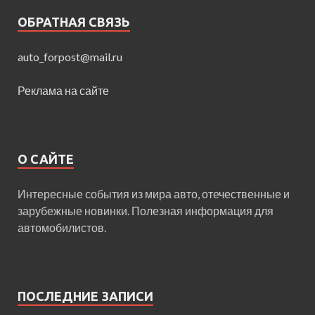
ОБРАТНАЯ СВЯЗЬ
auto_forpost@mail.ru
Реклама на сайте
О САЙТЕ
Интересные события из мира авто, отечественные и
зарубежные новинки. Полезная информация для
автомобилистов.
ПОСЛЕДНИЕ ЗАПИСИ