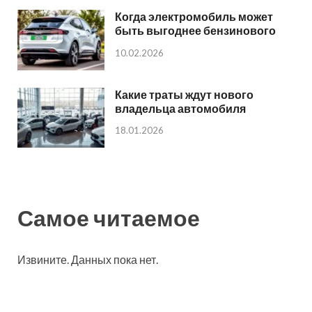
Когда электромобиль может
быть выгоднее бензинового
10.02.2026
Какие траты ждут нового
владельца автомобиля
18.01.2026
Самое читаемое
Извините. Данных пока нет.