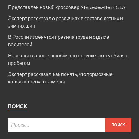
Представлен новый кроссовер Mercedes-Benz GLA
Эксперт рассказал о различиях в составе летних и
зимних шин
В России изменятся правила труда и отдыха
водителей
Названы главные ошибки при покупке автомобиля с
пробегом
Эксперт рассказал, как понять, что тормозные
колодки требуют замены
ПОИСК