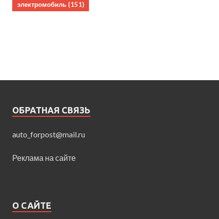
электромобиль
(151)
ОБРАТНАЯ СВЯЗЬ
auto_forpost@mail.ru
Реклама на сайте
О САЙТЕ