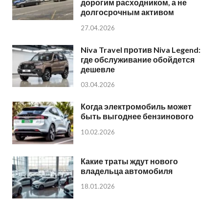
дорогим расходником, а не
долгосрочным активом
27.04.2026
Niva Travel против Niva Legend:
где обслуживание обойдется
дешевле
03.04.2026
Когда электромобиль может
быть выгоднее бензинового
10.02.2026
Какие траты ждут нового
владельца автомобиля
18.01.2026