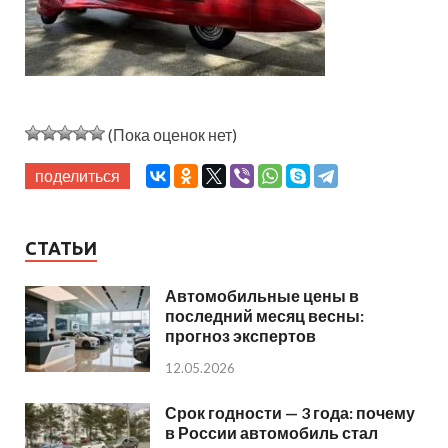
(Пока оценок нет)
поделиться
СТАТЬИ
Автомобильные цены в
последний месяц весны:
прогноз экспертов
12.05.2026
Срок годности — 3 года: почему
в России автомобиль стал