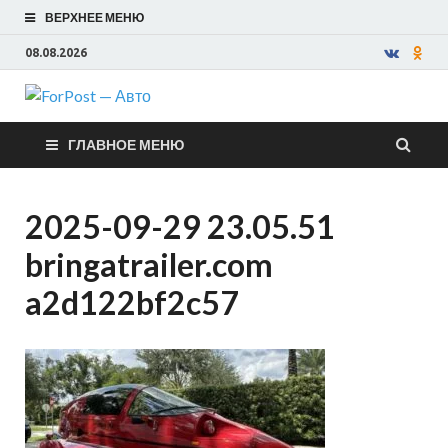
ВЕРХНЕЕ МЕНЮ
08.08.2026
ForPost —
ГЛАВНОЕ МЕНЮ
Авто
2025-09-29 23.05.51
bringatrailer.com
a2d122bf2c57