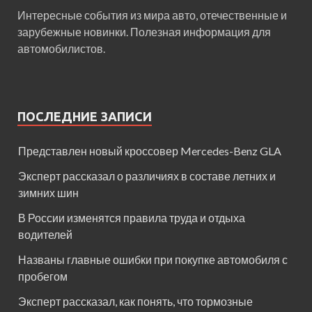
Интересные события из мира авто, отечественные и
зарубежные новинки. Полезная информация для
автомобилистов.
ПОСЛЕДНИЕ ЗАПИСИ
Представлен новый кроссовер Mercedes-Benz GLA
Эксперт рассказал о различиях в составе летних и
зимних шин
В России изменятся правила труда и отдыха
водителей
Названы главные ошибки при покупке автомобиля с
пробегом
Эксперт рассказал, как понять, что тормозные