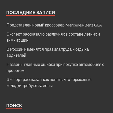
ПОСЛЕДНИЕ ЗАПИСИ
Представлен новый кроссовер Mercedes-Benz GLA
Эксперт рассказал о различиях в составе летних и
зимних шин
В России изменятся правила труда и отдыха
водителей
Названы главные ошибки при покупке автомобиля с
пробегом
Эксперт рассказал, как понять, что тормозные
колодки требуют замены
ПОИСК