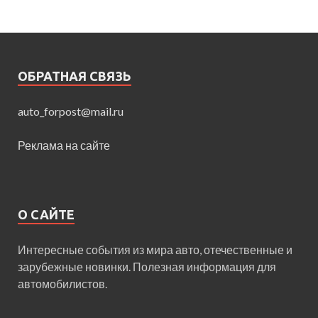
ОБРАТНАЯ СВЯЗЬ
auto_forpost@mail.ru
Реклама на сайте
О САЙТЕ
Интересные события из мира авто, отечественные и
зарубежные новинки. Полезная информация для
автомобилистов.