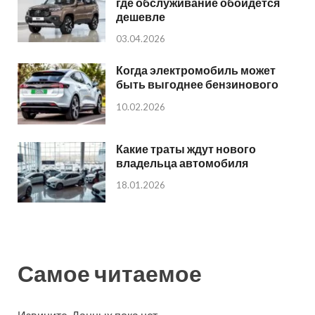
где обслуживание обойдется
дешевле
03.04.2026
Когда электромобиль может
быть выгоднее бензинового
10.02.2026
Какие траты ждут нового
владельца автомобиля
18.01.2026
Самое читаемое