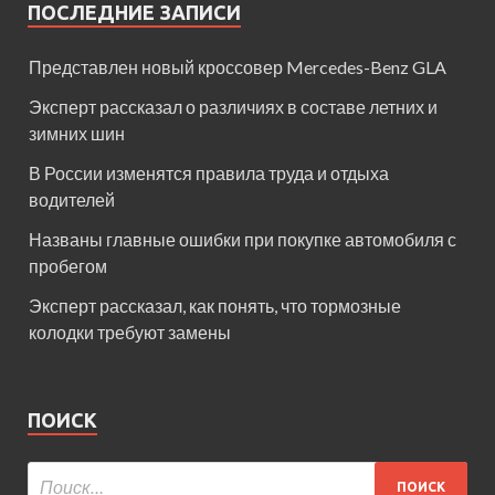
ПОСЛЕДНИЕ ЗАПИСИ
Представлен новый кроссовер Mercedes-Benz GLA
Эксперт рассказал о различиях в составе летних и
зимних шин
В России изменятся правила труда и отдыха
водителей
Названы главные ошибки при покупке автомобиля с
пробегом
Эксперт рассказал, как понять, что тормозные
колодки требуют замены
ПОИСК