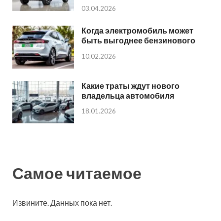
03.04.2026
Когда электромобиль может
быть выгоднее бензинового
10.02.2026
Какие траты ждут нового
владельца автомобиля
18.01.2026
Самое читаемое
Извините. Данных пока нет.