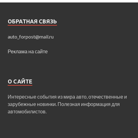
ОБРАТНАЯ СВЯЗЬ
auto_forpost@mail.ru
Реклама на сайте
О САЙТЕ
Интересные события из мира авто, отечественные и
зарубежные новинки. Полезная информация для
автомобилистов.