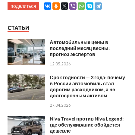
поделиться
СТАТЬИ
Автомобильные цены в
последний месяц весны:
прогноз экспертов
12.05.2026
Срок годности — 3 года: почему
в России автомобиль стал
дорогим расходником, а не
долгосрочным активом
27.04.2026
Niva Travel против Niva Legend:
где обслуживание обойдется
дешевле