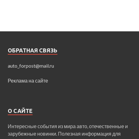
ОБРАТНАЯ СВЯЗЬ
auto_forpost@mail.ru
Реклама на сайте
О САЙТЕ
Интересные события из мира авто, отечественные и
зарубежные новинки. Полезная информация для