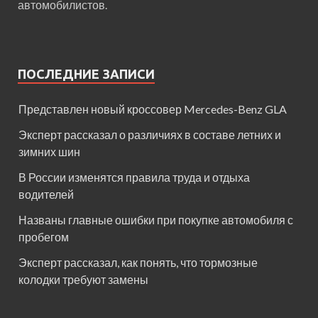
автомобилистов.
ПОСЛЕДНИЕ ЗАПИСИ
Представлен новый кроссовер Mercedes-Benz GLA
Эксперт рассказал о различиях в составе летних и
зимних шин
В России изменятся правила труда и отдыха
водителей
Названы главные ошибки при покупке автомобиля с
пробегом
Эксперт рассказал, как понять, что тормозные
колодки требуют замены