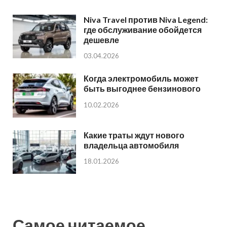
Niva Travel против Niva Legend:
где обслуживание обойдется
дешевле
03.04.2026
Когда электромобиль может
быть выгоднее бензинового
10.02.2026
Какие траты ждут нового
владельца автомобиля
18.01.2026
Самое читаемое