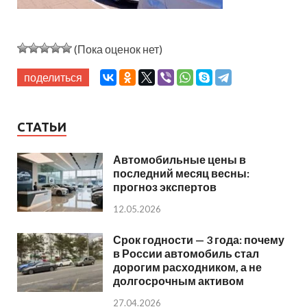
(Пока оценок нет)
поделиться
СТАТЬИ
Автомобильные цены в
последний месяц весны:
прогноз экспертов
12.05.2026
Срок годности — 3 года: почему
в России автомобиль стал
дорогим расходником, а не
долгосрочным активом
27.04.2026