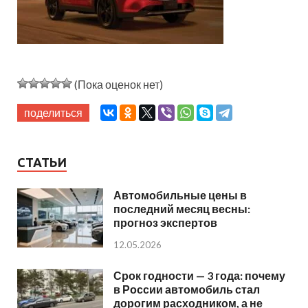
(Пока оценок нет)
поделиться
СТАТЬИ
Автомобильные цены в
последний месяц весны:
прогноз экспертов
12.05.2026
Срок годности — 3 года: почему
в России автомобиль стал
дорогим расходником, а не