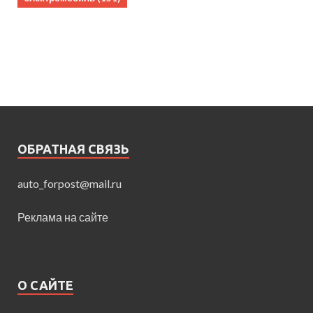
ОБРАТНАЯ СВЯЗЬ
auto_forpost@mail.ru
Реклама на сайте
О САЙТЕ