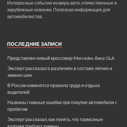
Интересные события из мира авто, отечественные и
зарубежные новинки. Полезная информация для
автомобилистов.
ПОСЛЕДНИЕ ЗАПИСИ
Представлен новый кроссовер Mercedes-Benz GLA
Эксперт рассказал о различиях в составе летних и
зимних шин
В России изменятся правила труда и отдыха
водителей
Названы главные ошибки при покупке автомобиля с
пробегом
Эксперт рассказал, как понять, что тормозные
колодки требуют замены