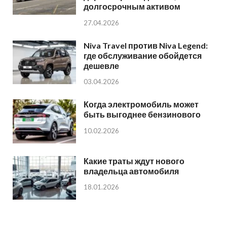
долгосрочным активом
27.04.2026
Niva Travel против Niva Legend:
где обслуживание обойдется
дешевле
03.04.2026
Когда электромобиль может
быть выгоднее бензинового
10.02.2026
Какие траты ждут нового
владельца автомобиля
18.01.2026