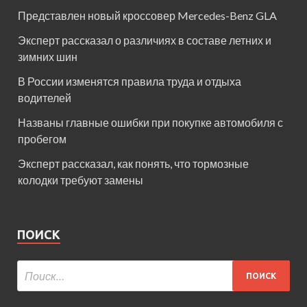
Представлен новый кроссовер Mercedes-Benz GLA
Эксперт рассказал о различиях в составе летних и
зимних шин
В России изменятся правила труда и отдыха
водителей
Названы главные ошибки при покупке автомобиля с
пробегом
Эксперт рассказал, как понять, что тормозные
колодки требуют замены
ПОИСК