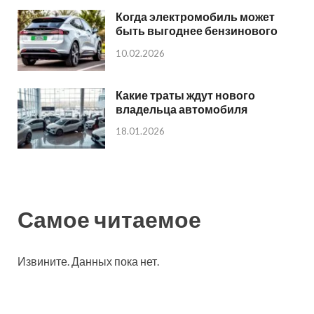
Когда электромобиль может
быть выгоднее бензинового
10.02.2026
Какие траты ждут нового
владельца автомобиля
18.01.2026
Самое читаемое
Извините. Данных пока нет.