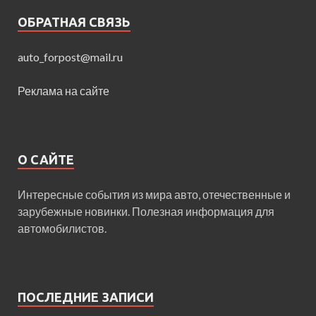
ОБРАТНАЯ СВЯЗЬ
auto_forpost@mail.ru
Реклама на сайте
О САЙТЕ
Интересные события из мира авто, отечественные и
зарубежные новинки. Полезная информация для
автомобилистов.
ПОСЛЕДНИЕ ЗАПИСИ