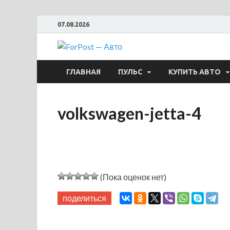
07.08.2026
ForPost —
ГЛАВНАЯ
ПУЛЬС
КУПИТЬ АВТО
volkswagen-jetta-4
(Пока оценок нет)
поделиться