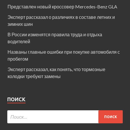
Представлен новый кроссовер Mercedes-Benz GLA
Эксперт рассказал о различиях в составе летних и
зимних шин
В России изменятся правила труда и отдыха
водителей
Названы главные ошибки при покупке автомобиля с
пробегом
Эксперт рассказал, как понять, что тормозные
колодки требуют замены
ПОИСК