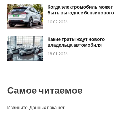
Когда электромобиль может
быть выгоднее бензинового
10.02.2026
Какие траты ждут нового
владельца автомобиля
18.01.2026
Самое читаемое
Извините. Данных пока нет.