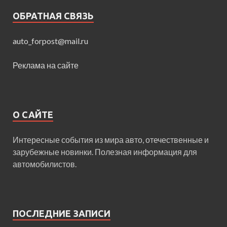
ОБРАТНАЯ СВЯЗЬ
auto_forpost@mail.ru
Реклама на сайте
О САЙТЕ
Интересные события из мира авто, отечественные и
зарубежные новинки. Полезная информация для
автомобилистов.
ПОСЛЕДНИЕ ЗАПИСИ