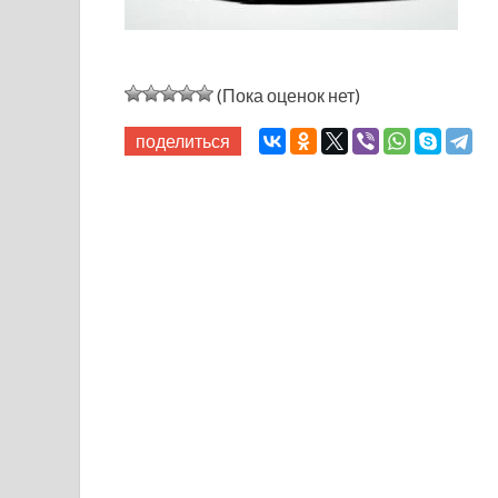
(Пока оценок нет)
поделиться