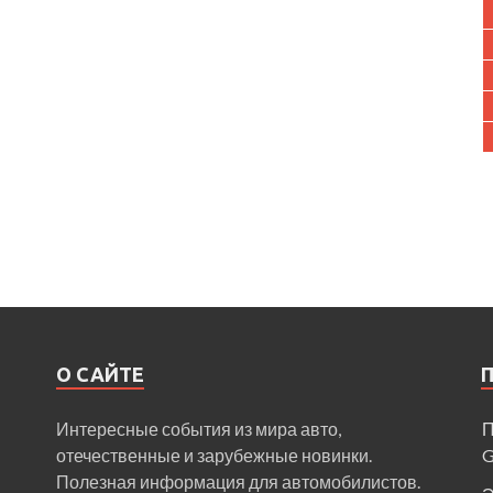
О САЙТЕ
Интересные события из мира авто,
П
отечественные и зарубежные новинки.
Полезная информация для автомобилистов.