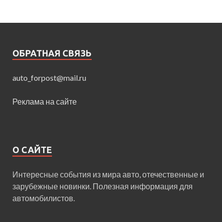
ОБРАТНАЯ СВЯЗЬ
auto_forpost@mail.ru
Реклама на сайте
О САЙТЕ
Интересные события из мира авто, отечественные и
зарубежные новинки. Полезная информация для
автомобилистов.