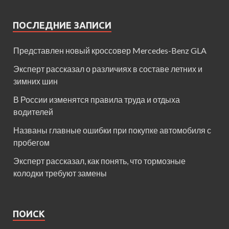
ПОСЛЕДНИЕ ЗАПИСИ
Представлен новый кроссовер Mercedes-Benz GLA
Эксперт рассказал о различиях в составе летних и
зимних шин
В России изменятся правила труда и отдыха
водителей
Названы главные ошибки при покупке автомобиля с
пробегом
Эксперт рассказал, как понять, что тормозные
колодки требуют замены
ПОИСК