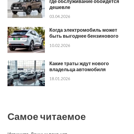
где обслуживание обойдется
дешевле
03.04.2026
Когда электромобиль может
быть выгоднее бензинового
10.02.2026
Какие траты ждут нового
владельца автомобиля
18.01.2026
Самое читаемое