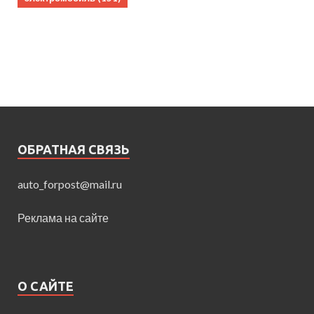
ОБРАТНАЯ СВЯЗЬ
auto_forpost@mail.ru
Реклама на сайте
О САЙТЕ