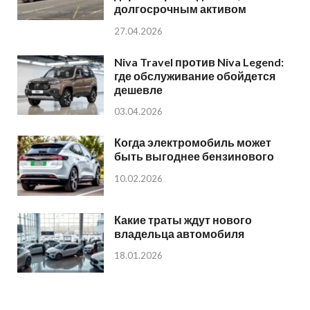
долгосрочным активом
27.04.2026
Niva Travel против Niva Legend:
где обслуживание обойдется
дешевле
03.04.2026
Когда электромобиль может
быть выгоднее бензинового
10.02.2026
Какие траты ждут нового
владельца автомобиля
18.01.2026