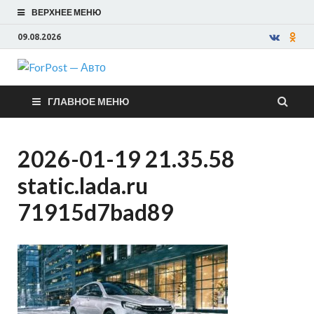
ВЕРХНЕЕ МЕНЮ
09.08.2026
ForPost —
ГЛАВНОЕ МЕНЮ
Авто
2026-01-19 21.35.58
static.lada.ru
71915d7bad89