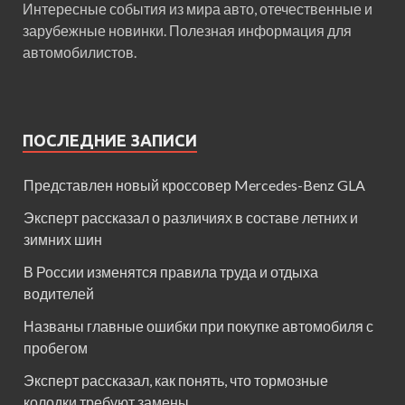
Интересные события из мира авто, отечественные и
зарубежные новинки. Полезная информация для
автомобилистов.
ПОСЛЕДНИЕ ЗАПИСИ
Представлен новый кроссовер Mercedes-Benz GLA
Эксперт рассказал о различиях в составе летних и
зимних шин
В России изменятся правила труда и отдыха
водителей
Названы главные ошибки при покупке автомобиля с
пробегом
Эксперт рассказал, как понять, что тормозные
колодки требуют замены