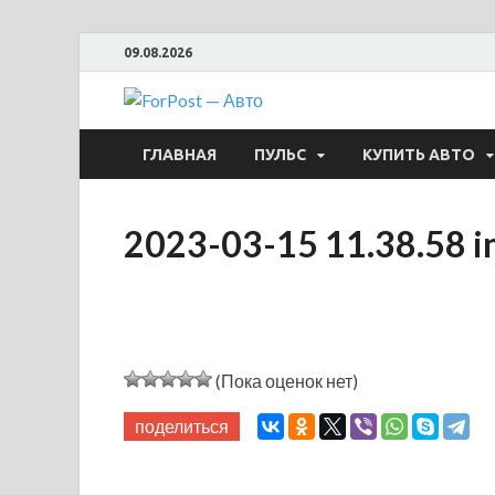
09.08.2026
ForPost —
ГЛАВНАЯ
ПУЛЬС
КУПИТЬ АВТО
2023-03-15 11.38.58 i
(Пока оценок нет)
поделиться