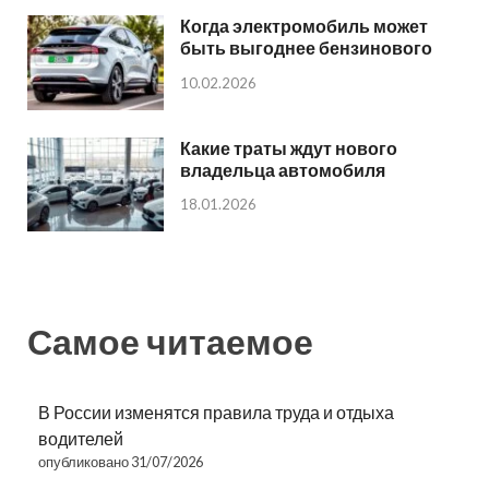
Когда электромобиль может
быть выгоднее бензинового
10.02.2026
Какие траты ждут нового
владельца автомобиля
18.01.2026
Самое читаемое
В России изменятся правила труда и отдыха
водителей
опубликовано 31/07/2026