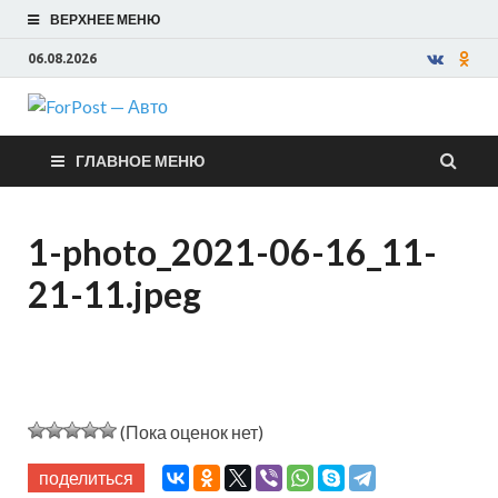
ВЕРХНЕЕ МЕНЮ
06.08.2026
ForPost —
ГЛАВНОЕ МЕНЮ
Авто
1-photo_2021-06-16_11-
21-11.jpeg
(Пока оценок нет)
поделиться