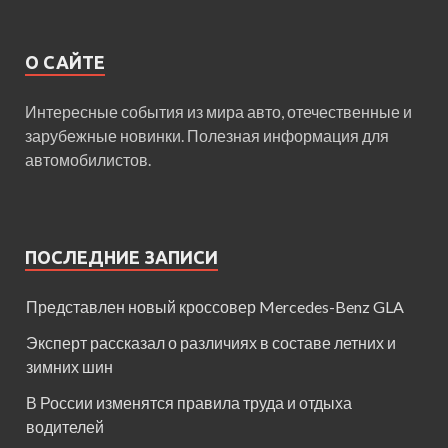
О САЙТЕ
Интересные события из мира авто, отечественные и
зарубежные новинки. Полезная информация для
автомобилистов.
ПОСЛЕДНИЕ ЗАПИСИ
Представлен новый кроссовер Mercedes-Benz GLA
Эксперт рассказал о различиях в составе летних и
зимних шин
В России изменятся правила труда и отдыха
водителей