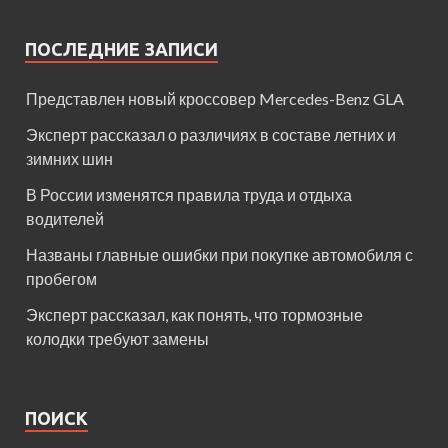
ПОСЛЕДНИЕ ЗАПИСИ
Представлен новый кроссовер Mercedes-Benz GLA
Эксперт рассказал о различиях в составе летних и
зимних шин
В России изменятся правила труда и отдыха
водителей
Названы главные ошибки при покупке автомобиля с
пробегом
Эксперт рассказал, как понять, что тормозные
колодки требуют замены
ПОИСК