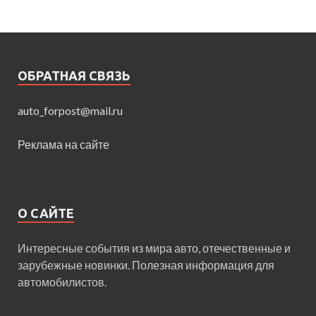
ОБРАТНАЯ СВЯЗЬ
auto_forpost@mail.ru
Реклама на сайте
О САЙТЕ
Интересные события из мира авто, отечественные и
зарубежные новинки. Полезная информация для
автомобилистов.