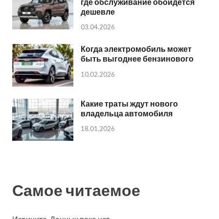
где обслуживание обойдется
дешевле
03.04.2026
Когда электромобиль может
быть выгоднее бензинового
10.02.2026
Какие траты ждут нового
владельца автомобиля
18.01.2026
Самое читаемое