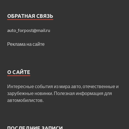
ОБРАТНАЯ СВЯЗЬ
auto_forpost@mail.ru
Реклама на сайте
О САЙТЕ
Интересные события из мира авто, отечественные и
зарубежные новинки. Полезная информация для
автомобилистов.
ПОСЛЕДНИЕ ЗАПИСИ