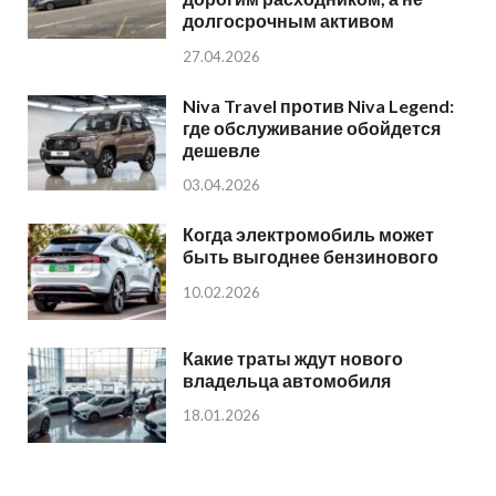
долгосрочным активом
27.04.2026
Niva Travel против Niva Legend:
где обслуживание обойдется
дешевле
03.04.2026
Когда электромобиль может
быть выгоднее бензинового
10.02.2026
Какие траты ждут нового
владельца автомобиля
18.01.2026