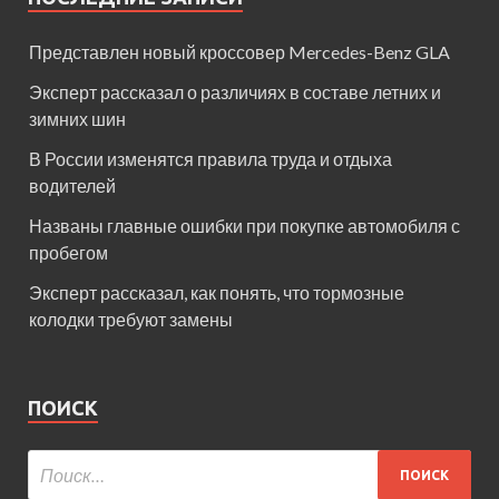
Представлен новый кроссовер Mercedes-Benz GLA
Эксперт рассказал о различиях в составе летних и
зимних шин
В России изменятся правила труда и отдыха
водителей
Названы главные ошибки при покупке автомобиля с
пробегом
Эксперт рассказал, как понять, что тормозные
колодки требуют замены
ПОИСК