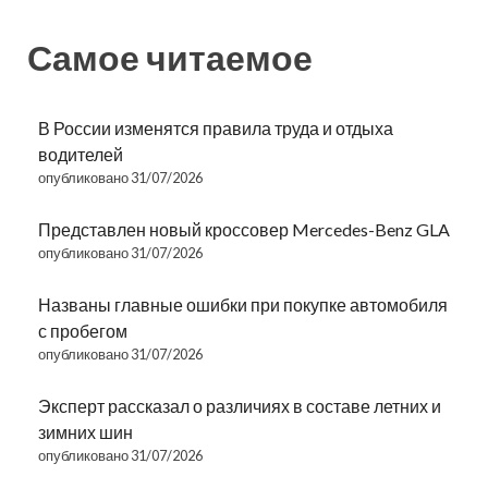
Самое читаемое
В России изменятся правила труда и отдыха
водителей
опубликовано 31/07/2026
Представлен новый кроссовер Mercedes-Benz GLA
опубликовано 31/07/2026
Названы главные ошибки при покупке автомобиля
с пробегом
опубликовано 31/07/2026
Эксперт рассказал о различиях в составе летних и
зимних шин
опубликовано 31/07/2026