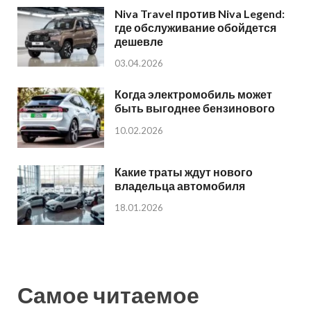
Niva Travel против Niva Legend:
где обслуживание обойдется
дешевле
03.04.2026
Когда электромобиль может
быть выгоднее бензинового
10.02.2026
Какие траты ждут нового
владельца автомобиля
18.01.2026
Самое читаемое