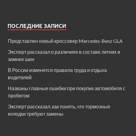
ПОСЛЕДНИЕ ЗАПИСИ
Представлен новый кроссовер Mercedes-Benz GLA
Эксперт рассказал о различиях в составе летних и
зимних шин
В России изменятся правила труда и отдыха
водителей
Названы главные ошибки при покупке автомобиля с
пробегом
Эксперт рассказал, как понять, что тормозные
колодки требуют замены