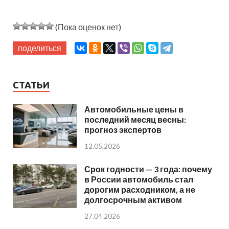
(Пока оценок нет)
поделиться
СТАТЬИ
Автомобильные цены в
последний месяц весны:
прогноз экспертов
12.05.2026
Срок годности — 3 года: почему
в России автомобиль стал
дорогим расходником, а не
долгосрочным активом
27.04.2026