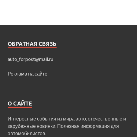
ОБРАТНАЯ СВЯЗЬ
auto_forpost@mail.ru
Реклама на сайте
О САЙТЕ
Интересные события из мира авто, отечественные и
зарубежные новинки. Полезная информация для
автомобилистов.