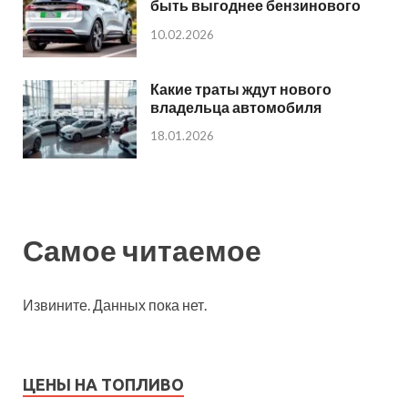
быть выгоднее бензинового
10.02.2026
Какие траты ждут нового
владельца автомобиля
18.01.2026
Самое читаемое
Извините. Данных пока нет.
ЦЕНЫ НА ТОПЛИВО