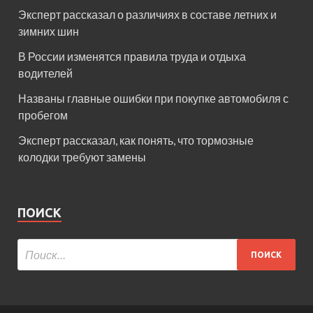
Эксперт рассказал о различиях в составе летних и
зимних шин
В России изменятся правила труда и отдыха
водителей
Названы главные ошибки при покупке автомобиля с
пробегом
Эксперт рассказал, как понять, что тормозные
колодки требуют замены
ПОИСК