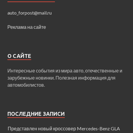
auto_forpost@mail.ru
Реклама на сайте
О САЙТЕ
Интересные события из мира авто, отечественные и
зарубежные новинки. Полезная информация для
автомобилистов.
ПОСЛЕДНИЕ ЗАПИСИ
Представлен новый кроссовер Mercedes-Benz GLA